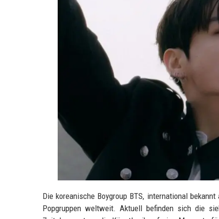
Die koreanische Boygroup BTS, international bekannt
Popgruppen weltweit. Aktuell befinden sich die si