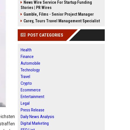
News Wire Service For Startup Funding
Stories | PR Wires
Gamble, Films - Senior Project Manager
Carey, Tours Travel Management Specialist
POST CATEGORIES
Health
Finance
Automobile
Technology
Travel
Crypto
Ecommerce
Entertainment
Legal
Press Release
eichsten
Daily News Analysis
straffen
Digital Marketing