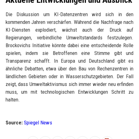
Die Diskussion um KI-Datenzentren wird sich in den
kommenden Jahren verschärfen. Während die Nachfrage nach
KI-Diensten explodiert, wächst auch der Druck auf
Regierungen, verbindliche Umweltstandards festzulegen.
Brockovichs Initiative könnte dabei eine entscheidende Rolle
spielen, indem sie Betroffenen eine Stimme gibt und
Transparenz schafft. In Europa und Deutschland gibt es
ähnliche Debatten, etwa über den Bau von Rechenzentren in
ländlichen Gebieten oder in Wasserschutzgebieten. Der Fall
zeigt, dass Umweltaktivismus sich immer wieder neu erfinden
muss, um mit technologischen Entwicklungen Schritt zu
halten.
Source:
Spiegel News