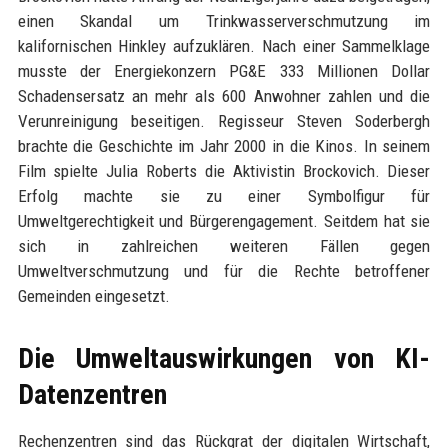
einen Skandal um Trinkwasserverschmutzung im
kalifornischen Hinkley aufzuklären. Nach einer Sammelklage
musste der Energiekonzern PG&E 333 Millionen Dollar
Schadensersatz an mehr als 600 Anwohner zahlen und die
Verunreinigung beseitigen. Regisseur Steven Soderbergh
brachte die Geschichte im Jahr 2000 in die Kinos. In seinem
Film spielte Julia Roberts die Aktivistin Brockovich. Dieser
Erfolg machte sie zu einer Symbolfigur für
Umweltgerechtigkeit und Bürgerengagement. Seitdem hat sie
sich in zahlreichen weiteren Fällen gegen
Umweltverschmutzung und für die Rechte betroffener
Gemeinden eingesetzt.
Die Umweltauswirkungen von KI-
Datenzentren
Rechenzentren sind das Rückgrat der digitalen Wirtschaft,