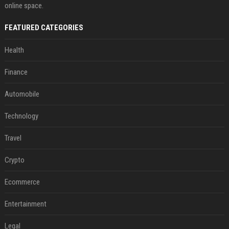
online space.
FEATURED CATEGORIES
Health
Finance
Automobile
Technology
Travel
Crypto
Ecommerce
Entertainment
Legal