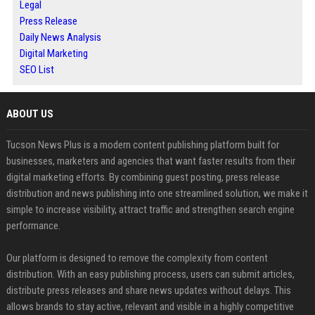
Legal
Press Release
Daily News Analysis
Digital Marketing
SEO List
ABOUT US
Tucson News Plus is a modern content publishing platform built for
businesses, marketers and agencies that want faster results from their
digital marketing efforts. By combining guest posting, press release
distribution and news publishing into one streamlined solution, we make it
simple to increase visibility, attract traffic and strengthen search engine
performance.
Our platform is designed to remove the complexity from content
distribution. With an easy publishing process, users can submit articles,
distribute press releases and share news updates without delays. This
allows brands to stay active, relevant and visible in a highly competitive