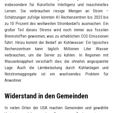
insbesondere für Künstliche Intelligenz und maschinelles
Lernen. Sie verbrauchen riesige Mengen an Strom –
Schätzungen zufolge könnten KI-Rechenzentren bis 2025 bis
zu 10 Prozent des weltweiten Strombedarfs ausmachen. Ein
großer Teil dieses Stroms wird noch immer aus fossilen
Brennstoffen gewonnen, was zu erheblichen CO2-Emissionen
führt. Hinzu kommt der Bedarf an Kühlwasser: Ein typisches
Rechenzentrum kann täglich Millionen Liter Wasser
verbrauchen, um die Server zu kühlen. In Regionen mit
Wasserknappheit verschärft dies die ohnehin angespannte
Lage. Auch die Lärmbelastung durch Kühlanlagen und
Notstromaggregate ist ein wachsendes Problem für
Anwohner.
Widerstand in den Gemeinden
In vielen Orten der USA machen Gemeinden und gewählte