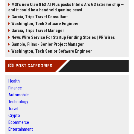
MSI's new Claw 8 EX AI Plus packs Intel's Arc G3 Extreme chip —
and it could be a handheld gaming beast
Garcia, Trips Travel Consultant
Washington, Tech Software Engineer
Garcia, Trips Travel Manager
News Wire Service For Startup Funding Stories | PR Wires
Gamble, Films - Senior Project Manager
Washington, Tech Senior Software Engineer
POST CATEGORIES
Health
Finance
Automobile
Technology
Travel
Crypto
Ecommerce
Entertainment