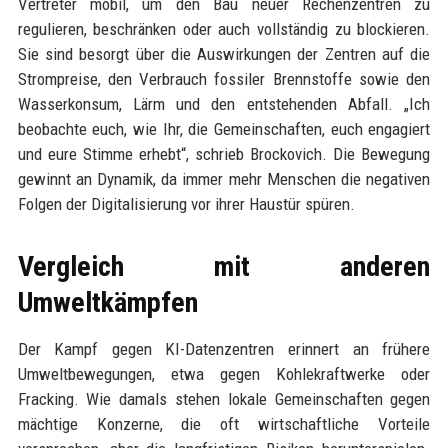
Vertreter mobil, um den Bau neuer Rechenzentren zu
regulieren, beschränken oder auch vollständig zu blockieren.
Sie sind besorgt über die Auswirkungen der Zentren auf die
Strompreise, den Verbrauch fossiler Brennstoffe sowie den
Wasserkonsum, Lärm und den entstehenden Abfall. „Ich
beobachte euch, wie Ihr, die Gemeinschaften, euch engagiert
und eure Stimme erhebt“, schrieb Brockovich. Die Bewegung
gewinnt an Dynamik, da immer mehr Menschen die negativen
Folgen der Digitalisierung vor ihrer Haustür spüren.
Vergleich mit anderen
Umweltkämpfen
Der Kampf gegen KI-Datenzentren erinnert an frühere
Umweltbewegungen, etwa gegen Kohlekraftwerke oder
Fracking. Wie damals stehen lokale Gemeinschaften gegen
mächtige Konzerne, die oft wirtschaftliche Vorteile