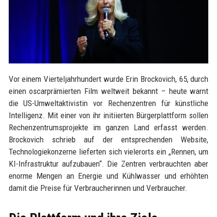
Vor einem Vierteljahrhundert wurde Erin Brockovich, 65, durch
einen oscarprämierten Film weltweit bekannt – heute warnt
die US-Umweltaktivistin vor Rechenzentren für künstliche
Intelligenz. Mit einer von ihr initiierten Bürgerplattform sollen
Rechenzentrumsprojekte im ganzen Land erfasst werden.
Brockovich schrieb auf der entsprechenden Website,
Technologiekonzerne lieferten sich vielerorts ein „Rennen, um
KI-Infrastruktur aufzubauen“. Die Zentren verbrauchten aber
enorme Mengen an Energie und Kühlwasser und erhöhten
damit die Preise für Verbraucherinnen und Verbraucher.