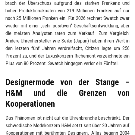
brach der Überschuss aufgrund des starken Frankens und
hoher Produktionskosten von 219 Millionen Franken auf nur
noch 25 Millionen Franken ein. Für 2026 rechnet Swatch zwar
wieder mit einer „sehr positiven“ Geschäftsentwicklung, aber
die meisten Analysten raten zum Verkauf. Zum Vergleich:
Andere Uhrenhersteller wie Seiko (Japan) haben ihren Wert in
den letzten fünf Jahren verdreifacht, Citizen legte um 256
Prozent zu, und der Luxuskonzern Richemont verzeichnete ein
Plus von 80 Prozent. Swatch hingegen verlor ein Fünftel.
Designermode von der Stange –
H&M und die Grenzen von
Kooperationen
Das Phänomen ist nicht auf die Uhrenbranche beschränkt. Der
schwedische Modekonzern H&M setzt seit über 20 Jahren auf
Kooperationen mit berühmten Designern. Alles begann 2004