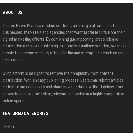
ABOUT US
Tucson News Plus is a modern content publishing platform built for
businesses, marketers and agencies that want faster results from their
digital marketing efforts. By combining guest posting, press release
distribution and news publishing into one streamlined solution, we make it
simple to increase visibility, attract traffic and strengthen search engine
performance.
Our platform is designed to remove the complexity from content
distribution. With an easy publishing process, users can submit articles,
distribute press releases and share news updates without delays. This
allows brands to stay active, relevant and visible in a highly competitive
online space.
FEATURED CATEGORIES
Health