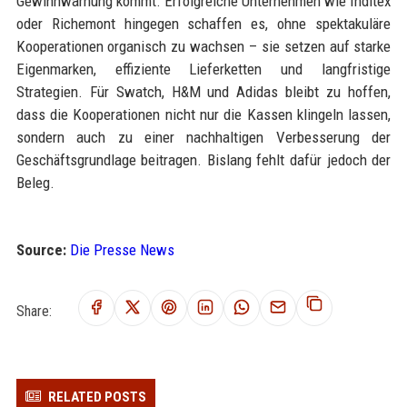
Gewinnwarnung kommt. Erfolgreiche Unternehmen wie Inditex
oder Richemont hingegen schaffen es, ohne spektakuläre
Kooperationen organisch zu wachsen – sie setzen auf starke
Eigenmarken, effiziente Lieferketten und langfristige
Strategien. Für Swatch, H&M und Adidas bleibt zu hoffen,
dass die Kooperationen nicht nur die Kassen klingeln lassen,
sondern auch zu einer nachhaltigen Verbesserung der
Geschäftsgrundlage beitragen. Bislang fehlt dafür jedoch der
Beleg.
Source:
Die Presse News
Share:
RELATED POSTS