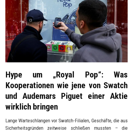
Hype um „Royal Pop“: Was
Kooperationen wie jene von Swatch
und Audemars Piguet einer Aktie
wirklich bringen
Lange Warteschlangen vor Swatch-Filialen, Geschäfte, die aus
Sicherheitsgründen zeitweise schließen mussten – die