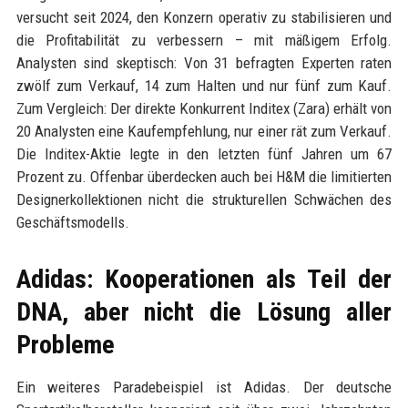
versucht seit 2024, den Konzern operativ zu stabilisieren und
die Profitabilität zu verbessern – mit mäßigem Erfolg.
Analysten sind skeptisch: Von 31 befragten Experten raten
zwölf zum Verkauf, 14 zum Halten und nur fünf zum Kauf.
Zum Vergleich: Der direkte Konkurrent Inditex (Zara) erhält von
20 Analysten eine Kaufempfehlung, nur einer rät zum Verkauf.
Die Inditex-Aktie legte in den letzten fünf Jahren um 67
Prozent zu. Offenbar überdecken auch bei H&M die limitierten
Designerkollektionen nicht die strukturellen Schwächen des
Geschäftsmodells.
Adidas: Kooperationen als Teil der
DNA, aber nicht die Lösung aller
Probleme
Ein weiteres Paradebeispiel ist Adidas. Der deutsche