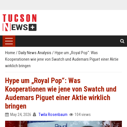
Home
/
Daily News Analysis
/
Hype um „Royal Pop“: Was
Kooperationen wie jene von Swatch und Audemars Piguet einer Aktie
wirklich bringen
Hype um „Royal Pop“: Was
Kooperationen wie jene von Swatch und
Audemars Piguet einer Aktie wirklich
bringen
May 24, 2026
Twila Rosenbaum
104 views