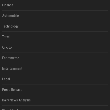
Finance
Automobile
Technology
Travel
Crypto
Ecommerce
Entertainment
Legal
Press Release
Daily News Analysis