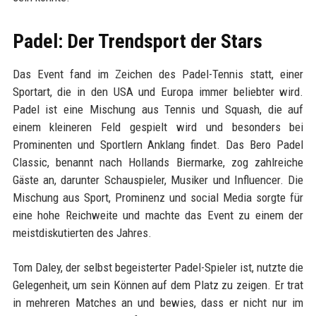
Padel: Der Trendsport der Stars
Das Event fand im Zeichen des Padel-Tennis statt, einer
Sportart, die in den USA und Europa immer beliebter wird.
Padel ist eine Mischung aus Tennis und Squash, die auf
einem kleineren Feld gespielt wird und besonders bei
Prominenten und Sportlern Anklang findet. Das Bero Padel
Classic, benannt nach Hollands Biermarke, zog zahlreiche
Gäste an, darunter Schauspieler, Musiker und Influencer. Die
Mischung aus Sport, Prominenz und social Media sorgte für
eine hohe Reichweite und machte das Event zu einem der
meistdiskutierten des Jahres.
Tom Daley, der selbst begeisterter Padel-Spieler ist, nutzte die
Gelegenheit, um sein Können auf dem Platz zu zeigen. Er trat
in mehreren Matches an und bewies, dass er nicht nur im