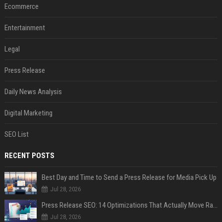
Ecommerce
Entertainment
Legal
Press Release
Daily News Analysis
Digital Marketing
SEO List
RECENT POSTS
Best Day and Time to Send a Press Release for Media Pick Up
Jul 28, 2026
Press Release SEO: 14 Optimizations That Actually Move Rankings
Jul 28, 2026