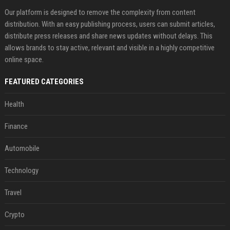
Our platform is designed to remove the complexity from content
distribution. With an easy publishing process, users can submit articles,
distribute press releases and share news updates without delays. This
allows brands to stay active, relevant and visible in a highly competitive
online space.
FEATURED CATEGORIES
Health
Finance
Automobile
Technology
Travel
Crypto