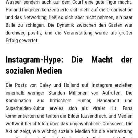
Wasser, sondern auch auf dem Court eine gute Figur macht.
Holland hingegen konzentrierte sich mehr auf die Organisation
und das Networking, ließ es sich aber nicht nehmen, ein paar
Bälle zu schlagen. Die Dynamik zwischen den Gästen war
durchweg positiv, und die Veranstaltung wurde als großer
Erfolg gewertet.
Instagram-Hype: Die Macht der
sozialen Medien
Die Posts von Daley und Holland auf Instagram erzielten
innerhalb weniger Stunden Millionen von Aufrufen. Die
Kombination aus britischem Humor, Handarbeit und
Superhelden-Kultur erwies sich als viraler Hit. Fans
kommentierten und teilten die Bilder tausendfach, und Medien
weltweit berichteten über das ungewöhnliche Crossover. Die
Aktion zeigt, wie wichtig soziale Medien für die Vermarktung