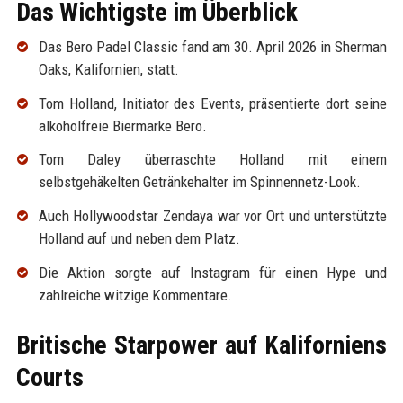
Das Wichtigste im Überblick
Das Bero Padel Classic fand am 30. April 2026 in Sherman
Oaks, Kalifornien, statt.
Tom Holland, Initiator des Events, präsentierte dort seine
alkoholfreie Biermarke Bero.
Tom Daley überraschte Holland mit einem
selbstgehäkelten Getränkehalter im Spinnennetz-Look.
Auch Hollywoodstar Zendaya war vor Ort und unterstützte
Holland auf und neben dem Platz.
Die Aktion sorgte auf Instagram für einen Hype und
zahlreiche witzige Kommentare.
Britische Starpower auf Kaliforniens
Courts