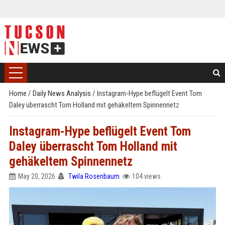
Home
/
Daily News Analysis
/
Instagram-Hype beflügelt Event Tom
Daley überrascht Tom Holland mit gehäkeltem Spinnennetz
Instagram-Hype beflügelt Event Tom
Daley überrascht Tom Holland mit
gehäkeltem Spinnennetz
May 20, 2026
Twila Rosenbaum
104 views