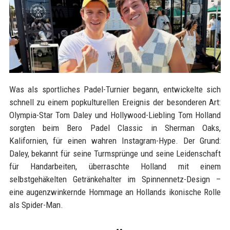
Was als sportliches Padel-Turnier begann, entwickelte sich
schnell zu einem popkulturellen Ereignis der besonderen Art:
Olympia-Star Tom Daley und Hollywood-Liebling Tom Holland
sorgten beim Bero Padel Classic in Sherman Oaks,
Kalifornien, für einen wahren Instagram-Hype. Der Grund:
Daley, bekannt für seine Turmsprünge und seine Leidenschaft
für Handarbeiten, überraschte Holland mit einem
selbstgehäkelten Getränkehalter im Spinnennetz-Design –
eine augenzwinkernde Hommage an Hollands ikonische Rolle
als Spider-Man.