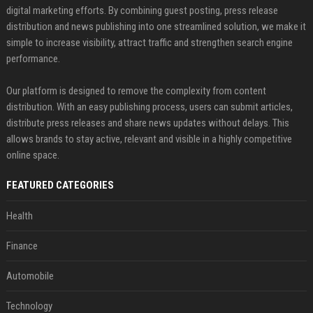
digital marketing efforts. By combining guest posting, press release
distribution and news publishing into one streamlined solution, we make it
simple to increase visibility, attract traffic and strengthen search engine
performance.
Our platform is designed to remove the complexity from content
distribution. With an easy publishing process, users can submit articles,
distribute press releases and share news updates without delays. This
allows brands to stay active, relevant and visible in a highly competitive
online space.
FEATURED CATEGORIES
Health
Finance
Automobile
Technology