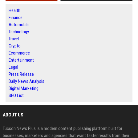
Health
Finance
Automobile
Technology
Travel
Crypto
Ecommerce
Entertainment
Legal
Press Release
Daily News Analysis
Digital Marketing
SEO List
ABOUT US
Tucson News Plus is a modern content publishing platform built for
businesses, marketers and agencies that want faster results from their