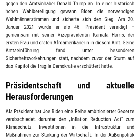
gegen den Amtsinhaber Donald Trump an. In einer historisch
hohen Wahlbeteiligung gewann Biden die notwendigen
Wahlmännerstimmen und sicherte sich den Sieg. Am 20.
Januar 2021 wurde er als 46. Präsident vereidigt –
gemeinsam mit seiner Vizepräsidentin Kamala Harris, der
ersten Frau und ersten Afroamerikanerin in diesem Amt. Seine
Amtseinführung fand unter besonderen
Sicherheitsvorkehrungen statt, nachdem zuvor der Sturm auf
das Kapitol die fragile Demokratie erschüttert hatte.
Präsidentschaft und aktuelle
Herausforderungen
Als Präsident hat Joe Biden eine Reihe ambitionierter Gesetze
verabschiedet, darunter den „Inflation Reduction Act“ zum
Klimaschutz, Investitionen in die Infrastruktur und
Maßnahmen zur Stärkung der Wirtschaft. In der Außenpolitik