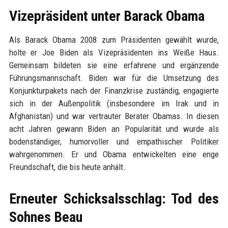
Vizepräsident unter Barack Obama
Als Barack Obama 2008 zum Präsidenten gewählt wurde,
holte er Joe Biden als Vizepräsidenten ins Weiße Haus.
Gemeinsam bildeten sie eine erfahrene und ergänzende
Führungsmannschaft. Biden war für die Umsetzung des
Konjunkturpakets nach der Finanzkrise zuständig, engagierte
sich in der Außenpolitik (insbesondere im Irak und in
Afghanistan) und war vertrauter Berater Obamas. In diesen
acht Jahren gewann Biden an Popularität und wurde als
bodenständiger, humorvoller und empathischer Politiker
wahrgenommen. Er und Obama entwickelten eine enge
Freundschaft, die bis heute anhält.
Erneuter Schicksalsschlag: Tod des
Sohnes Beau