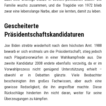
Familie wuchs zusammen, und die Tragödie von 1972 blieb
zwar eine lebenslange Narbe, aber sie lernten, damit zu leben.
Gescheiterte
Präsidentschaftskandidaturen
Joe Biden strebte wiederholt nach dem höchsten Amt. 1988
bewarb er sich erstmals um die Präsidentschaft, stieg jedoch
nach Plagiatsvorwürfen in einer Wahlkampfrede aus. Die
zweite Kandidatur 2008 endete ebenfalls vorzeitig, da er im
Vorwahlprozess nicht genügend Unterstützung erhielt –
obwohl er in Debatten glänzte. Viele Beobachter
bescheinigten ihm großes Fachwissen, aber auch eine
gewisse Redseligkeit, die ihn angreifbar machte. Diese
Rückschläge hinderten ihn nicht daran, weiter für seine
Überzeugungen zu kämpfen.