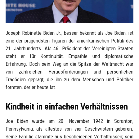
Joseph Robinette Biden Jr., besser bekannt als Joe Biden, ist
eine der prägendsten Figuren der amerikanischen Politik des
21. Jahrhunderts. Als 46. Präsident der Vereinigten Staaten
steht er für Kontinuität, Empathie und diplomatische
Erfahrung. Doch sein Weg an die Spitze der Weltmacht war
von zahlreichen Herausforderungen und persönlichen
Tragödien geprägt, die ihn zu dem Menschen und Politiker
formten, der er heute ist.
Kindheit in einfachen Verhältnissen
Joe Biden wurde am 20. November 1942 in Scranton,
Pennsylvania, als ältestes von vier Geschwistern geboren.
Seine Familie stammte aus bescheidenen Verhältnissen; sein