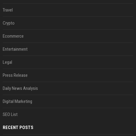
Travel
Crypto
Ecommerce
Entertainment
Legal
Press Release
Daily News Analysis
Digital Marketing
SEO List
RECENT POSTS