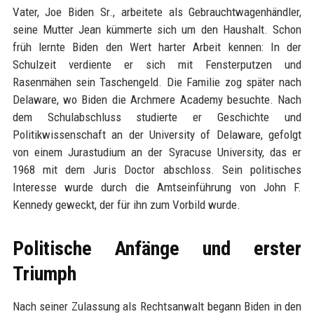
Vater, Joe Biden Sr., arbeitete als Gebrauchtwagenhändler,
seine Mutter Jean kümmerte sich um den Haushalt. Schon
früh lernte Biden den Wert harter Arbeit kennen: In der
Schulzeit verdiente er sich mit Fensterputzen und
Rasenmähen sein Taschengeld. Die Familie zog später nach
Delaware, wo Biden die Archmere Academy besuchte. Nach
dem Schulabschluss studierte er Geschichte und
Politikwissenschaft an der University of Delaware, gefolgt
von einem Jurastudium an der Syracuse University, das er
1968 mit dem Juris Doctor abschloss. Sein politisches
Interesse wurde durch die Amtseinführung von John F.
Kennedy geweckt, der für ihn zum Vorbild wurde.
Politische Anfänge und erster
Triumph
Nach seiner Zulassung als Rechtsanwalt begann Biden in den