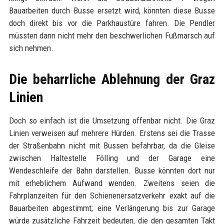
Bauarbeiten durch Busse ersetzt wird, könnten diese Busse
doch direkt bis vor die Parkhaustüre fahren. Die Pendler
müssten dann nicht mehr den beschwerlichen Fußmarsch auf
sich nehmen.
Die beharrliche Ablehnung der Graz
Linien
Doch so einfach ist die Umsetzung offenbar nicht. Die Graz
Linien verweisen auf mehrere Hürden. Erstens sei die Trasse
der Straßenbahn nicht mit Bussen befahrbar, da die Gleise
zwischen Haltestelle Fölling und der Garage eine
Wendeschleife der Bahn darstellen. Busse könnten dort nur
mit erheblichem Aufwand wenden. Zweitens seien die
Fahrplanzeiten für den Schienenersatzverkehr exakt auf die
Bauarbeiten abgestimmt; eine Verlängerung bis zur Garage
würde zusätzliche Fahrzeit bedeuten, die den gesamten Takt