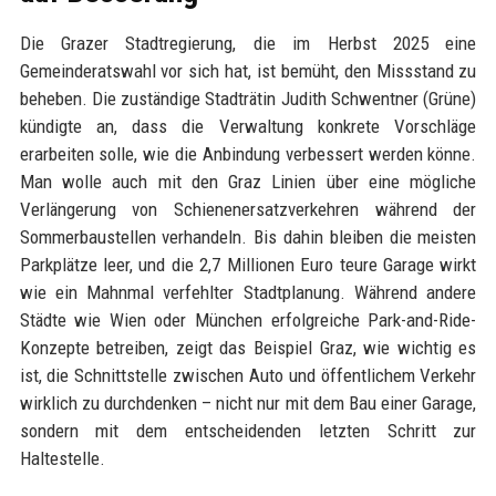
Die Grazer Stadtregierung, die im Herbst 2025 eine
Gemeinderatswahl vor sich hat, ist bemüht, den Missstand zu
beheben. Die zuständige Stadträtin Judith Schwentner (Grüne)
kündigte an, dass die Verwaltung konkrete Vorschläge
erarbeiten solle, wie die Anbindung verbessert werden könne.
Man wolle auch mit den Graz Linien über eine mögliche
Verlängerung von Schienenersatzverkehren während der
Sommerbaustellen verhandeln. Bis dahin bleiben die meisten
Parkplätze leer, und die 2,7 Millionen Euro teure Garage wirkt
wie ein Mahnmal verfehlter Stadtplanung. Während andere
Städte wie Wien oder München erfolgreiche Park-and-Ride-
Konzepte betreiben, zeigt das Beispiel Graz, wie wichtig es
ist, die Schnittstelle zwischen Auto und öffentlichem Verkehr
wirklich zu durchdenken – nicht nur mit dem Bau einer Garage,
sondern mit dem entscheidenden letzten Schritt zur
Haltestelle.