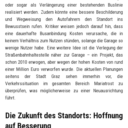
oder sogar als Verlängerung einer bestehenden Buslinie
realisiert werden. Zudem könnte eine bessere Beschilderung
und Wegweisung den Autofahrern den Standort ins
Bewusstsein rufen. Kritiker weisen jedoch darauf hin, dass
eine dauerhafte Busanbindung Kosten verursache, die in
keinem Verhältnis zum Nutzen stünden, solange die Garage so
wenige Nutzer habe. Eine weitere Idee ist die Verlegung der
Straßenbahnhaltestelle näher zur Garage – ein Projekt, das
schon 2010 erwogen, aber wegen der hohen Kosten von rund
einer Million Euro verworfen wurde. Die aktuellen Planungen
seitens der Stadt Graz sehen immerhin vor, die
Verkehrssituation im gesamten Bereich Mariatrost zu
überprüfen, was möglicherweise zu einer Neuausrichtung
führt.
Die Zukunft des Standorts: Hoffnung
auf Besserung