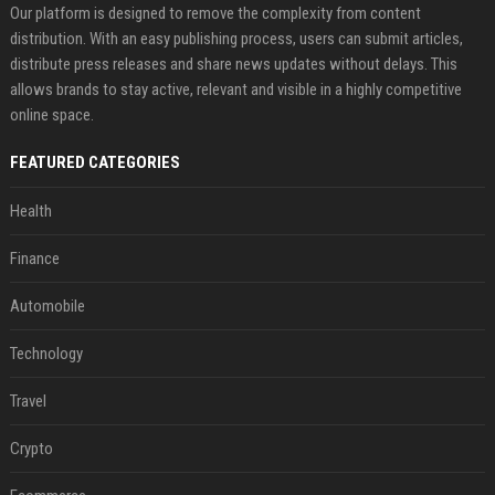
Our platform is designed to remove the complexity from content
distribution. With an easy publishing process, users can submit articles,
distribute press releases and share news updates without delays. This
allows brands to stay active, relevant and visible in a highly competitive
online space.
FEATURED CATEGORIES
Health
Finance
Automobile
Technology
Travel
Crypto