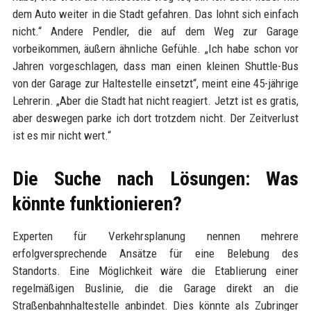
dem Auto weiter in die Stadt gefahren. Das lohnt sich einfach
nicht.“ Andere Pendler, die auf dem Weg zur Garage
vorbeikommen, äußern ähnliche Gefühle. „Ich habe schon vor
Jahren vorgeschlagen, dass man einen kleinen Shuttle-Bus
von der Garage zur Haltestelle einsetzt“, meint eine 45-jährige
Lehrerin. „Aber die Stadt hat nicht reagiert. Jetzt ist es gratis,
aber deswegen parke ich dort trotzdem nicht. Der Zeitverlust
ist es mir nicht wert.“
Die Suche nach Lösungen: Was
könnte funktionieren?
Experten für Verkehrsplanung nennen mehrere
erfolgversprechende Ansätze für eine Belebung des
Standorts. Eine Möglichkeit wäre die Etablierung einer
regelmäßigen Buslinie, die die Garage direkt an die
Straßenbahnhaltestelle anbindet. Dies könnte als Zubringer