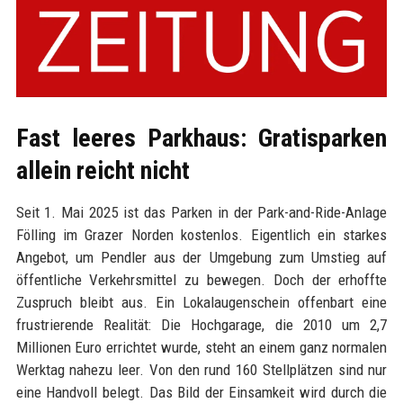
Fast leeres Parkhaus: Gratisparken
allein reicht nicht
Seit 1. Mai 2025 ist das Parken in der Park-and-Ride-Anlage
Fölling im Grazer Norden kostenlos. Eigentlich ein starkes
Angebot, um Pendler aus der Umgebung zum Umstieg auf
öffentliche Verkehrsmittel zu bewegen. Doch der erhoffte
Zuspruch bleibt aus. Ein Lokalaugenschein offenbart eine
frustrierende Realität: Die Hochgarage, die 2010 um 2,7
Millionen Euro errichtet wurde, steht an einem ganz normalen
Werktag nahezu leer. Von den rund 160 Stellplätzen sind nur
eine Handvoll belegt. Das Bild der Einsamkeit wird durch die