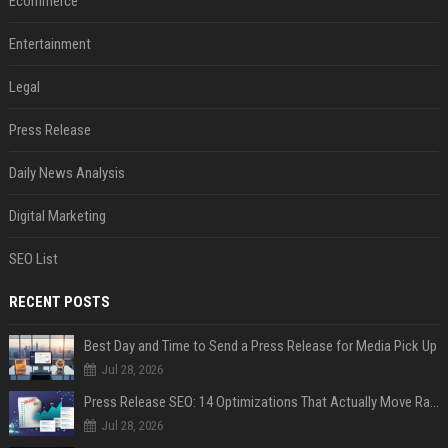
Ecommerce
Entertainment
Legal
Press Release
Daily News Analysis
Digital Marketing
SEO List
RECENT POSTS
Best Day and Time to Send a Press Release for Media Pick Up
Jul 28, 2026
Press Release SEO: 14 Optimizations That Actually Move Rankings
Jul 28, 2026